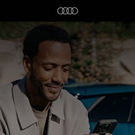
Startseite