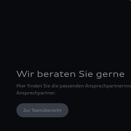
Wir beraten Sie gerne
Hier finden Sie die passenden Ansprechpartnerin
Ansprechpartner.
Zur Teamübersicht