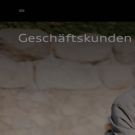
Geschäftskunden