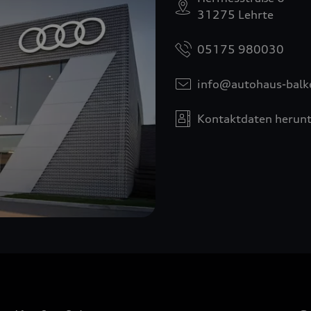
31275 Lehrte
05175 980030
info@autohaus-balk
Kontaktdaten herunt