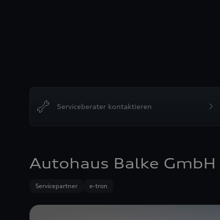
Serviceberater kontaktieren
Autohaus Balke GmbH
Servicepartner
e-tron